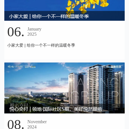
06.
January
2025
小家大爱 | 给你一个不一样的温暖冬季
08.
November
2024