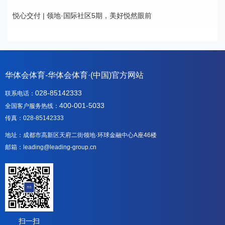
悦心交付 | 领地·国际社区5期，美好悦然眼前
华体会体育-华体会体育·(中国)官方网站
028-85142333
联系电话：
400-001-5033
全国客户服务热线：
传真：028-85142333
地址：成都市高新区天府二街领地·环球金融中心A座46楼
邮箱：leading@leading-group.cn
扫一扫